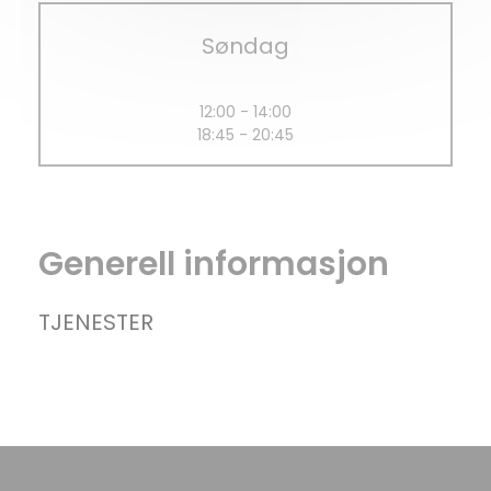
Søndag
12:00 - 14:00
18:45 - 20:45
Generell informasjon
TJENESTER